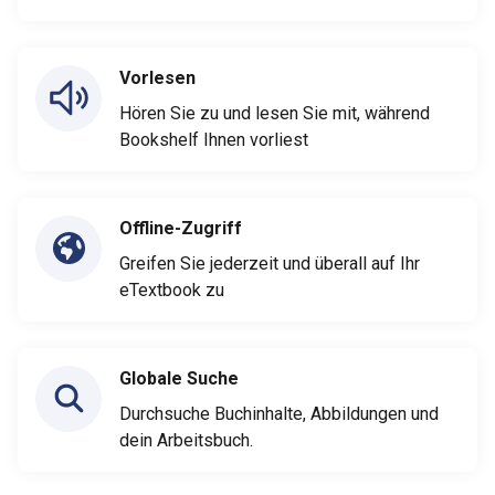
Vorlesen
Hören Sie zu und lesen Sie mit, während
Bookshelf Ihnen vorliest
Offline-Zugriff
Greifen Sie jederzeit und überall auf Ihr
eTextbook zu
Globale Suche
Durchsuche Buchinhalte, Abbildungen und
dein Arbeitsbuch.