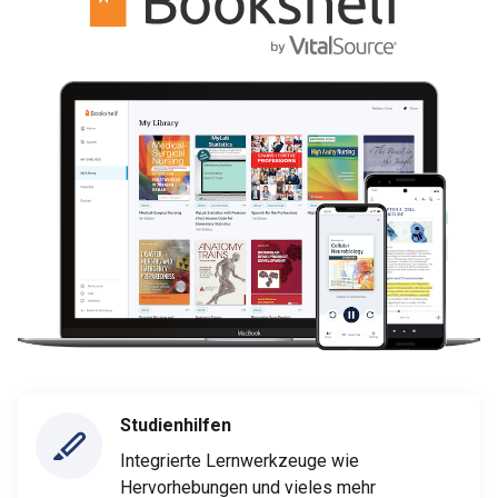
Studienhilfen
Integrierte Lernwerkzeuge wie
Hervorhebungen und vieles mehr