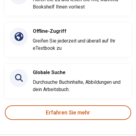
Bookshelf Ihnen vorliest
Offline-Zugriff
Greifen Sie jederzeit und überall auf Ihr
eTextbook zu
Globale Suche
Durchsuche Buchinhalte, Abbildungen und
dein Arbeitsbuch.
Erfahren Sie mehr