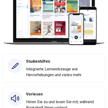
Studienhilfen
Integrierte Lernwerkzeuge wie
Hervorhebungen und vieles mehr
Vorlesen
Hören Sie zu und lesen Sie mit, während
Bookshelf Ihnen vorliest