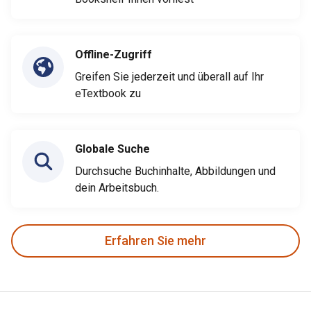
Offline-Zugriff
Greifen Sie jederzeit und überall auf Ihr
eTextbook zu
Globale Suche
Durchsuche Buchinhalte, Abbildungen und
dein Arbeitsbuch.
Erfahren Sie mehr