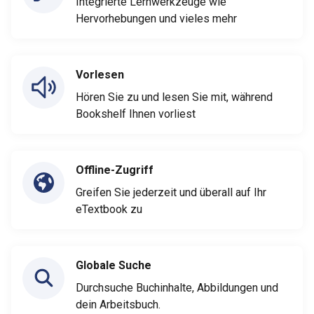
Integrierte Lernwerkzeuge wie
Hervorhebungen und vieles mehr
Vorlesen
Hören Sie zu und lesen Sie mit, während
Bookshelf Ihnen vorliest
Offline-Zugriff
Greifen Sie jederzeit und überall auf Ihr
eTextbook zu
Globale Suche
Durchsuche Buchinhalte, Abbildungen und
dein Arbeitsbuch.