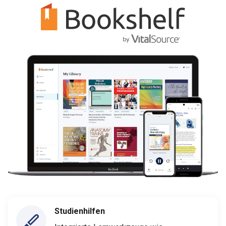
Studienhilfen