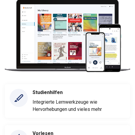
Studienhilfen
Integrierte Lernwerkzeuge wie
Hervorhebungen und vieles mehr
Vorlesen