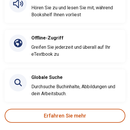
Hören Sie zu und lesen Sie mit, während
Bookshelf Ihnen vorliest
Offline-Zugriff
Greifen Sie jederzeit und überall auf Ihr
eTextbook zu
Globale Suche
Durchsuche Buchinhalte, Abbildungen und
dein Arbeitsbuch.
Erfahren Sie mehr