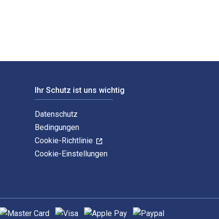
Ihr Schutz ist uns wichtig
Datenschutz
Bedingungen
Cookie-Richtlinie
Cookie-Einstellungen
nterstützte Zahlungsmethoden