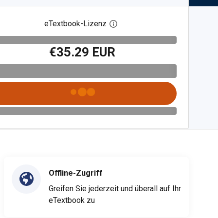
eTextbook-Lizenz
Digitalen Lizenzdialog öffnen
€35.29 EUR
Offline-Zugriff
Greifen Sie jederzeit und überall auf Ihr
eTextbook zu