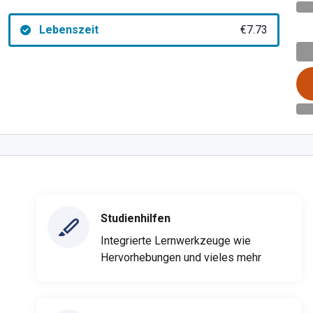
Lebenszeit
€7.73
Studienhilfen
Integrierte Lernwerkzeuge wie
Hervorhebungen und vieles mehr