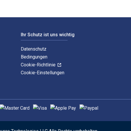
Ihr Schutz ist uns wichtig
Datenschutz
Bedingungen
Cookie-Richtlinie
Cookie-Einstellungen
nterstützte Zahlungsmethoden