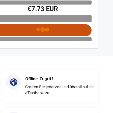
€7.73 EUR
Offline-Zugriff
Greifen Sie jederzeit und überall auf Ihr
eTextbook zu