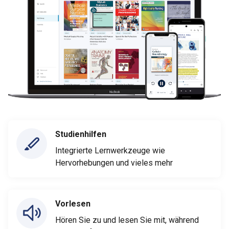
Studienhilfen
Integrierte Lernwerkzeuge wie
Hervorhebungen und vieles mehr
Vorlesen
Hören Sie zu und lesen Sie mit, während