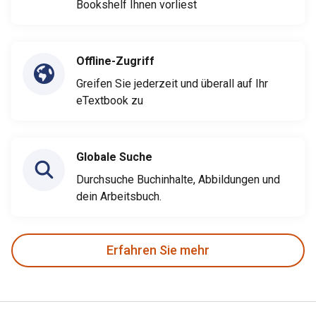
Bookshelf Ihnen vorliest
Offline-Zugriff
Greifen Sie jederzeit und überall auf Ihr
eTextbook zu
Globale Suche
Durchsuche Buchinhalte, Abbildungen und
dein Arbeitsbuch.
Erfahren Sie mehr