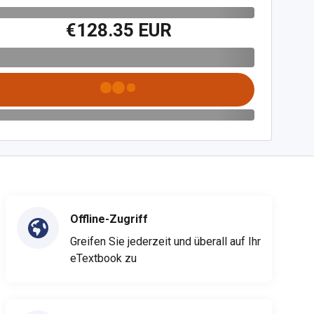
€128.35 EUR
Offline-Zugriff
Greifen Sie jederzeit und überall auf Ihr
eTextbook zu