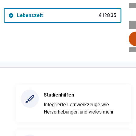
Lebenszeit
€128.35
Studienhilfen
Integrierte Lernwerkzeuge wie
Hervorhebungen und vieles mehr