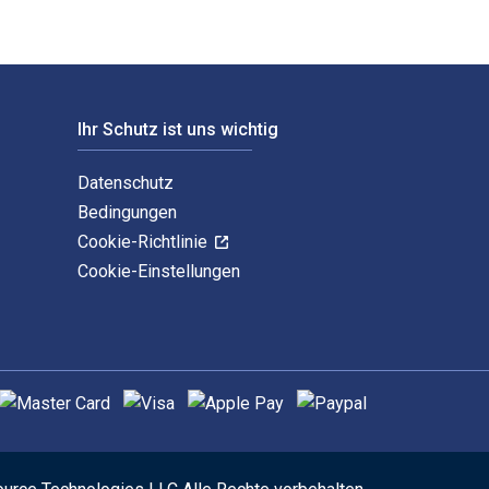
Ihr Schutz ist uns wichtig
Datenschutz
Bedingungen
Cookie-Richtlinie
Cookie-Einstellungen
nterstützte Zahlungsmethoden