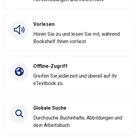
Vorlesen
Hören Sie zu und lesen Sie mit, während
Bookshelf Ihnen vorliest
Offline-Zugriff
Greifen Sie jederzeit und überall auf Ihr
eTextbook zu
Globale Suche
Durchsuche Buchinhalte, Abbildungen und
dein Arbeitsbuch.