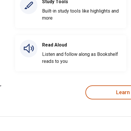
Study Tools
Built-in study tools like highlights and
more
Read Aloud
Listen and follow along as Bookshelf
reads to you
Learn