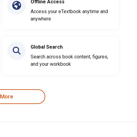
Offline Access
Access your eTextbook anytime and
anywhere
Global Search
Search across book content, figures,
and your workbook
 More