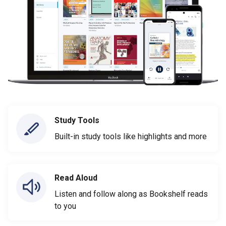
Study Tools
Built-in study tools like highlights and more
Read Aloud
Listen and follow along as Bookshelf reads
to you