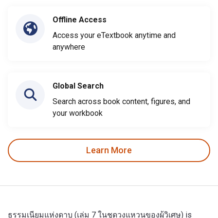
Offline Access
Access your eTextbook anytime and
anywhere
Global Search
Search across book content, figures, and
your workbook
Learn More
ธรรมเนียมแห่งดาบ (เล่ม 7 ในชุดวงแหวนของผู้วิเศษ) is