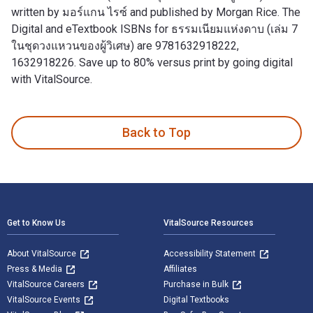
written by มอร์แกน ไรซ์ and published by Morgan Rice. The
Digital and eTextbook ISBNs for ธรรมเนียมแห่งดาบ (เล่ม 7
ในชุดวงแหวนของผู้วิเศษ) are 9781632918222,
1632918226. Save up to 80% versus print by going digital
with VitalSource.
ธรรมเนียมแห่งดาบ (เล่ม 7 ในชุดวงแหวนของผู้วิเศษ) is written
Back to Top
Footer Navigation
Get to Know Us
VitalSource Resources
About VitalSource
Accessibility Statement
Press & Media
Affiliates
VitalSource Careers
Purchase in Bulk
VitalSource Events
Digital Textbooks