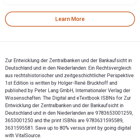
Learn More
Zur Entwicklung der Zentralbanken und der Bankaufsicht in
Deutschland und in den Niederlanden: Ein Rechtsvergleich
aus rechtshistorischer und zeitgeschichtlicher Perspektive
1st Edition is written by Holger-René Bruckhoff and
published by Peter Lang GmbH, Internationaler Verlag der
Wissenschaften. The Digital and eTextbook ISBNs for Zur
Entwicklung der Zentralbanken und der Bankaufsicht in
Deutschland und in den Niederlanden are 9783653001259,
3653001250 and the print ISBNs are 9783631595589,
3631595581. Save up to 80% versus print by going digital
with VitalSource.