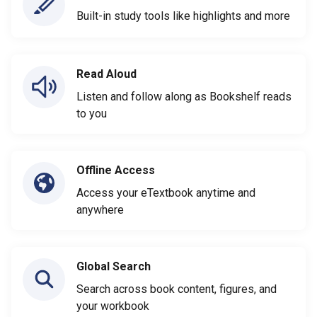
Built-in study tools like highlights and more
Read Aloud
Listen and follow along as Bookshelf reads
to you
Offline Access
Access your eTextbook anytime and
anywhere
Global Search
Search across book content, figures, and
your workbook