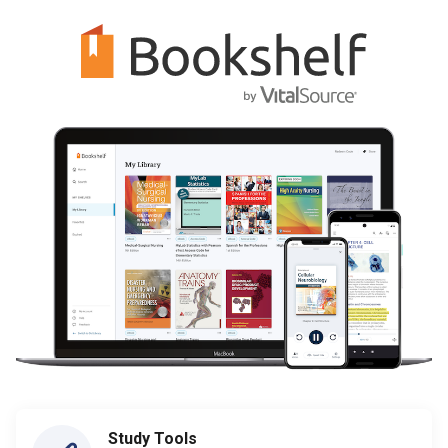
Study Tools