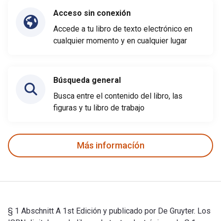
Acceso sin conexión
Accede a tu libro de texto electrónico en
cualquier momento y en cualquier lugar
Búsqueda general
Busca entre el contenido del libro, las
figuras y tu libro de trabajo
Más informacíón
§ 1 Abschnitt A 1st Edición y publicado por De Gruyter. Los