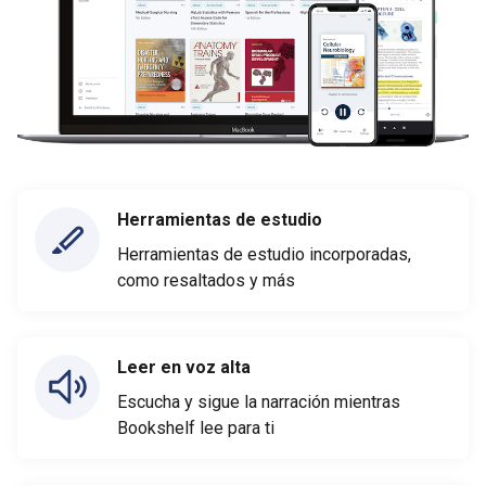
Herramientas de estudio
Herramientas de estudio incorporadas,
como resaltados y más
Leer en voz alta
Escucha y sigue la narración mientras
Bookshelf lee para ti