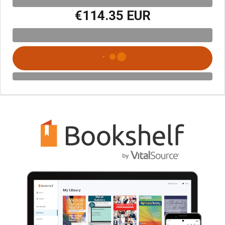
€114.35 EUR