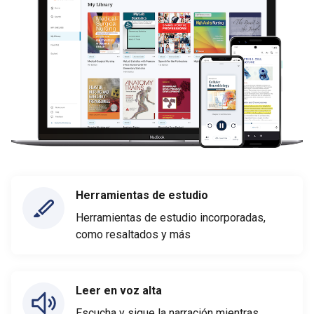
Herramientas de estudio
Herramientas de estudio incorporadas,
como resaltados y más
Leer en voz alta
Escucha y sigue la narración mientras