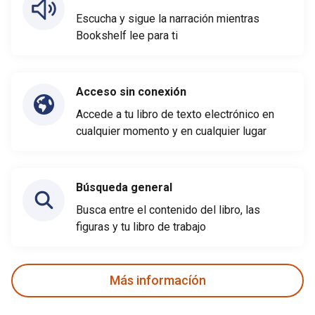
Escucha y sigue la narración mientras
Bookshelf lee para ti
Acceso sin conexión
Accede a tu libro de texto electrónico en
cualquier momento y en cualquier lugar
Búsqueda general
Busca entre el contenido del libro, las
figuras y tu libro de trabajo
Más informacíón