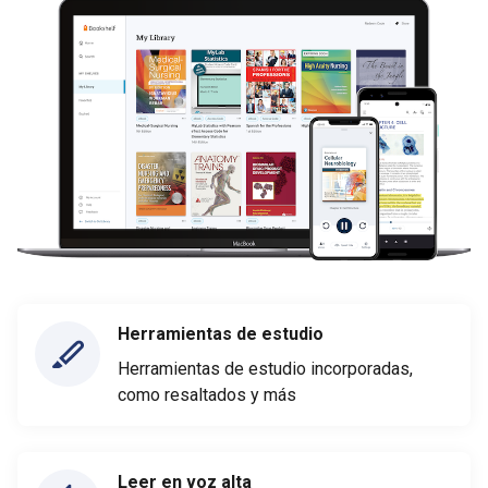
Herramientas de estudio
Herramientas de estudio incorporadas,
como resaltados y más
Leer en voz alta