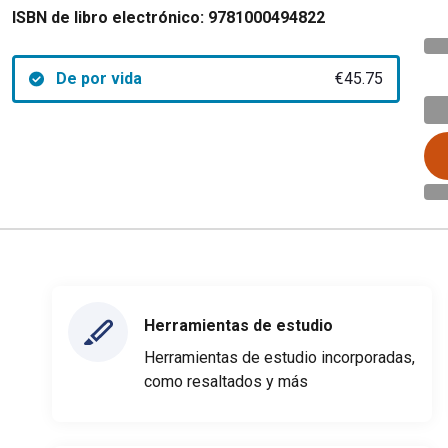
ISBN de libro electrónico:
9781000494822
De por vida
€45.75
Herramientas de estudio
Herramientas de estudio incorporadas,
como resaltados y más