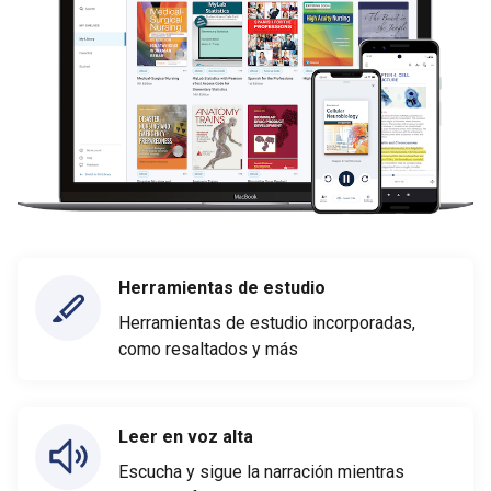
Herramientas de estudio
Herramientas de estudio incorporadas,
como resaltados y más
Leer en voz alta
Escucha y sigue la narración mientras