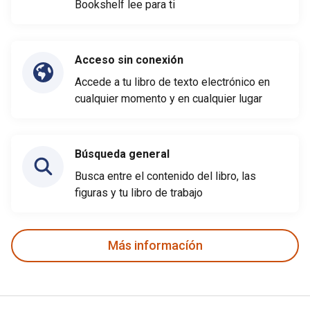
Bookshelf lee para ti
Acceso sin conexión
Accede a tu libro de texto electrónico en
cualquier momento y en cualquier lugar
Búsqueda general
Busca entre el contenido del libro, las
figuras y tu libro de trabajo
Más informacíón