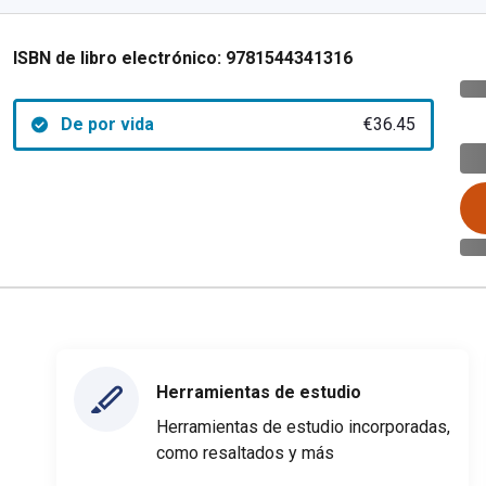
ISBN de libro electrónico:
9781544341316
De por vida
€36.45
Herramientas de estudio
Herramientas de estudio incorporadas,
como resaltados y más