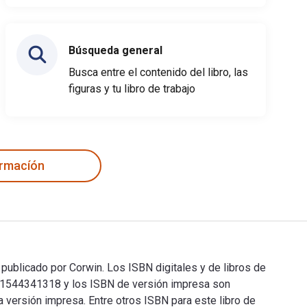
Búsqueda general
Busca entre el contenido del libro, las
figuras y tu libro de trabajo
ormacíón
 publicado por Corwin. Los ISBN digitales y de libros de
, 1544341318 y los ISBN de versión impresa son
 versión impresa. Entre otros ISBN para este libro de