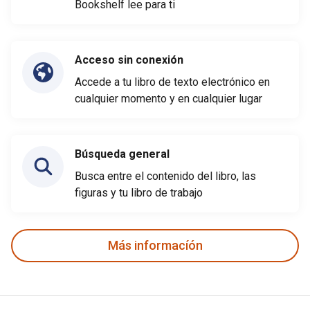
Bookshelf lee para ti
Acceso sin conexión
Accede a tu libro de texto electrónico en
cualquier momento y en cualquier lugar
Búsqueda general
Busca entre el contenido del libro, las
figuras y tu libro de trabajo
Más informacíón