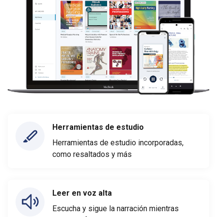
Herramientas de estudio
Herramientas de estudio incorporadas,
como resaltados y más
Leer en voz alta
Escucha y sigue la narración mientras