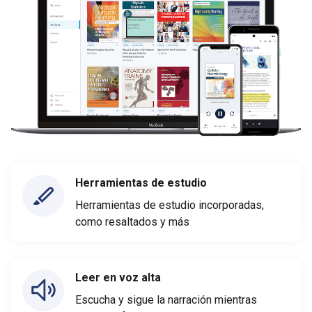
Herramientas de estudio
Herramientas de estudio incorporadas,
como resaltados y más
Leer en voz alta
Escucha y sigue la narración mientras