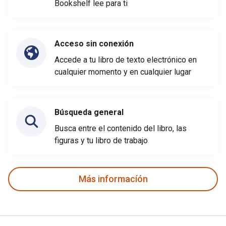
Bookshelf lee para ti
Acceso sin conexión
Accede a tu libro de texto electrónico en
cualquier momento y en cualquier lugar
Búsqueda general
Busca entre el contenido del libro, las
figuras y tu libro de trabajo
Más informacíón