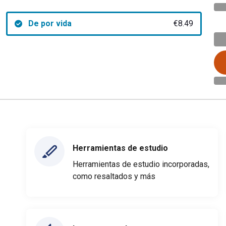
De por vida
€8.49
Herramientas de estudio
Herramientas de estudio incorporadas,
como resaltados y más