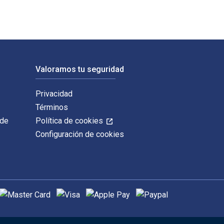
Valoramos tu seguridad
Privacidad
Términos
 de
Política de cookies
Configuración de cookies
étodos de pago admitidos