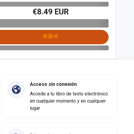
€8.49 EUR
Acceso sin conexión
Accede a tu libro de texto electrónico
en cualquier momento y en cualquier
lugar