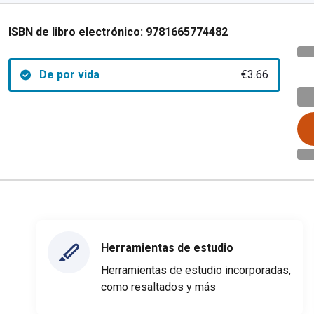
ISBN de libro electrónico:
9781665774482
De por vida
€3.66
Herramientas de estudio
Herramientas de estudio incorporadas,
como resaltados y más