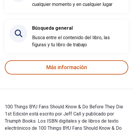
cualquier momento y en cualquier lugar
Búsqueda general
Busca entre el contenido del libro, las
figuras y tu libro de trabajo
Más informacíón
100 Things BYU Fans Should Know & Do Before They Die
1st Edición está escrito por Jeff Call y publicado por
Triumph Books. Los ISBN digitales y de libros de texto
electrónicos de 100 Things BYU Fans Should Know & Do