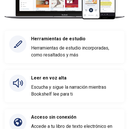
Herramientas de estudio
Herramientas de estudio incorporadas,
como resaltados y más
Leer en voz alta
Escucha y sigue la narración mientras
Bookshelf lee para ti
Acceso sin conexión
Accede a tu libro de texto electrónico en