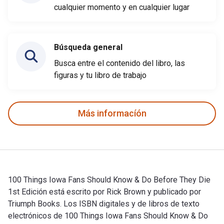
cualquier momento y en cualquier lugar
Búsqueda general
Busca entre el contenido del libro, las
figuras y tu libro de trabajo
Más informacíón
100 Things Iowa Fans Should Know & Do Before They Die
1st Edición está escrito por Rick Brown y publicado por
Triumph Books. Los ISBN digitales y de libros de texto
electrónicos de 100 Things Iowa Fans Should Know & Do