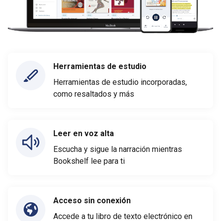
Herramientas de estudio
Herramientas de estudio incorporadas,
como resaltados y más
Leer en voz alta
Escucha y sigue la narración mientras
Bookshelf lee para ti
Acceso sin conexión
Accede a tu libro de texto electrónico en