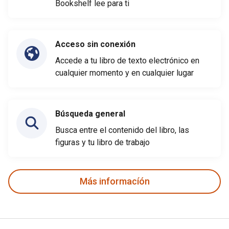
Bookshelf lee para ti
Acceso sin conexión
Accede a tu libro de texto electrónico en
cualquier momento y en cualquier lugar
Búsqueda general
Busca entre el contenido del libro, las
figuras y tu libro de trabajo
Más informacíón