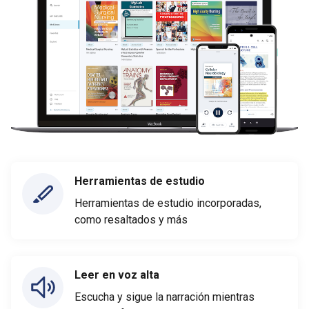
Herramientas de estudio
Herramientas de estudio incorporadas,
como resaltados y más
Leer en voz alta
Escucha y sigue la narración mientras