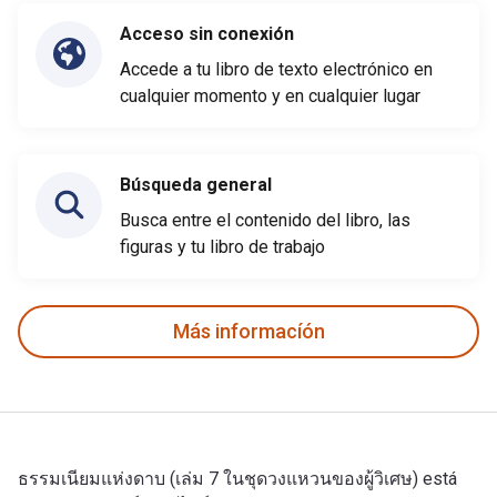
Acceso sin conexión
Accede a tu libro de texto electrónico en
cualquier momento y en cualquier lugar
Búsqueda general
Busca entre el contenido del libro, las
figuras y tu libro de trabajo
Más informacíón
ธรรมเนียมแห่งดาบ (เล่ม 7 ในชุดวงแหวนของผู้วิเศษ) está