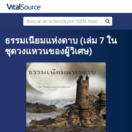
Buscar en la tienda por ISBN, título o autor
Buscar
Saltar al contenido principal
ธรรมเนียมแห่งดาบ (เล่ม 7 ใน
ชุดวงแหวนของผู้วิเศษ)