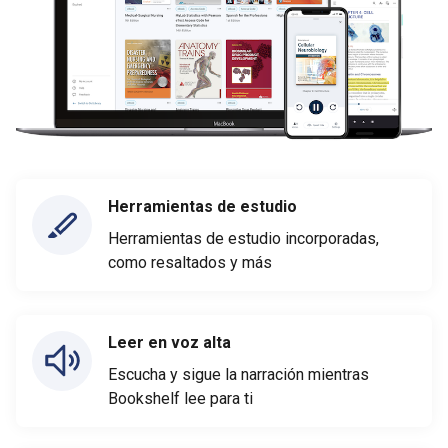
Herramientas de estudio
Herramientas de estudio incorporadas,
como resaltados y más
Leer en voz alta
Escucha y sigue la narración mientras
Bookshelf lee para ti