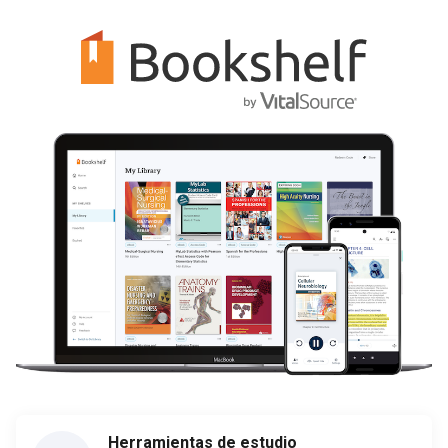
Herramientas de estudio