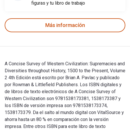
figuras y tu libro de trabajo
Más informacíón
A Concise Survey of Western Civilization: Supremacies and
Diversities throughout History, 1500 to the Present, Volume
2 4th Edición está escrito por Brian A. Pavlac y publicado
por Rowman & Littlefield Publishers. Los ISBN digitales y
de libros de texto electrónicos de A Concise Survey of
Western Civilization son 9781538173381, 1538173387 y
los ISBN de versión impresa son 9781538173374,
1538173379. Da el salto al mundo digital con VitalSource y
ahorra hasta un 80 % en comparación con la versión
impresa. Entre otros ISBN para este libro de texto