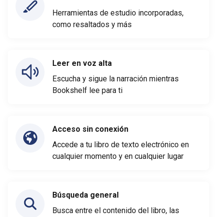
Herramientas de estudio incorporadas,
como resaltados y más
Leer en voz alta
Escucha y sigue la narración mientras
Bookshelf lee para ti
Acceso sin conexión
Accede a tu libro de texto electrónico en
cualquier momento y en cualquier lugar
Búsqueda general
Busca entre el contenido del libro, las