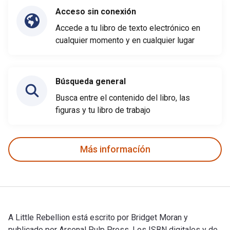
Acceso sin conexión
Accede a tu libro de texto electrónico en
cualquier momento y en cualquier lugar
Búsqueda general
Busca entre el contenido del libro, las
figuras y tu libro de trabajo
Más informacíón
A Little Rebellion está escrito por Bridget Moran y
publicado por Arsenal Pulp Press. Los ISBN digitales y de