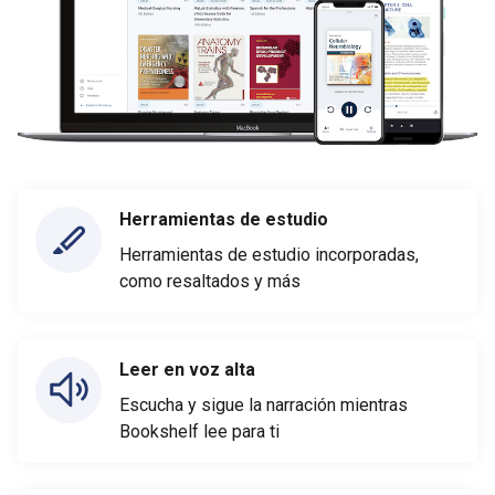
Herramientas de estudio
Herramientas de estudio incorporadas,
como resaltados y más
Leer en voz alta
Escucha y sigue la narración mientras
Bookshelf lee para ti