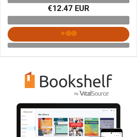
€12.47 EUR