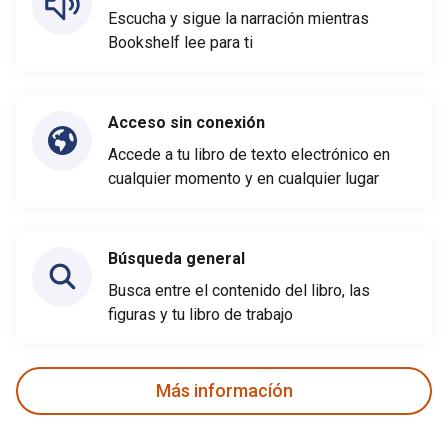
Escucha y sigue la narración mientras
Bookshelf lee para ti
Acceso sin conexión
Accede a tu libro de texto electrónico en
cualquier momento y en cualquier lugar
Búsqueda general
Busca entre el contenido del libro, las
figuras y tu libro de trabajo
Más informacíón