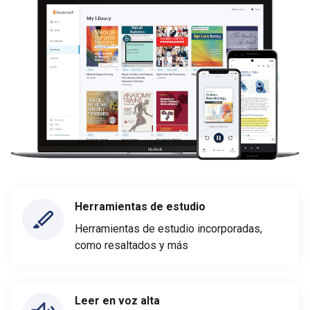
Herramientas de estudio
Herramientas de estudio incorporadas,
como resaltados y más
Leer en voz alta