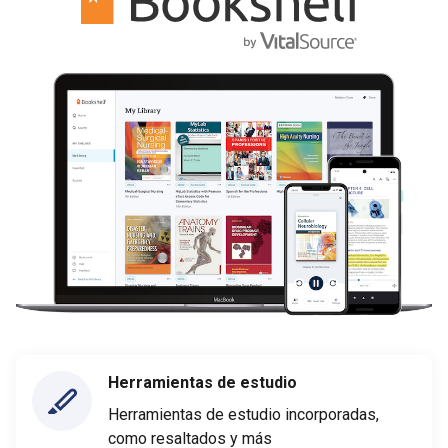
Herramientas de estudio
Herramientas de estudio incorporadas,
como resaltados y más