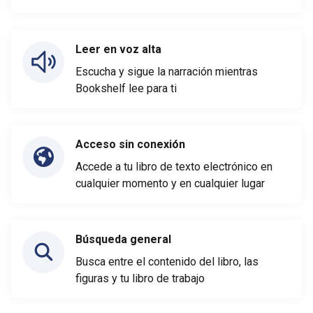
Leer en voz alta
Escucha y sigue la narración mientras
Bookshelf lee para ti
Acceso sin conexión
Accede a tu libro de texto electrónico en
cualquier momento y en cualquier lugar
Búsqueda general
Busca entre el contenido del libro, las
figuras y tu libro de trabajo