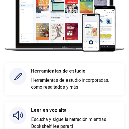
Herramientas de estudio
Herramientas de estudio incorporadas,
como resaltados y más
Leer en voz alta
Escucha y sigue la narración mientras
Bookshelf lee para ti