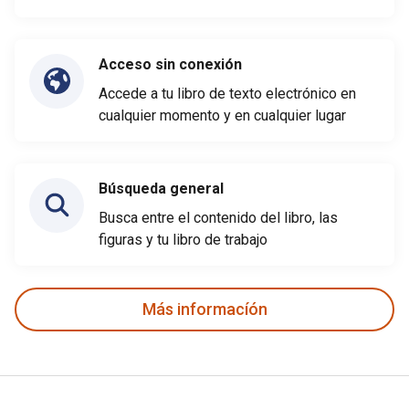
Acceso sin conexión
Accede a tu libro de texto electrónico en
cualquier momento y en cualquier lugar
Búsqueda general
Busca entre el contenido del libro, las
figuras y tu libro de trabajo
Más informacíón