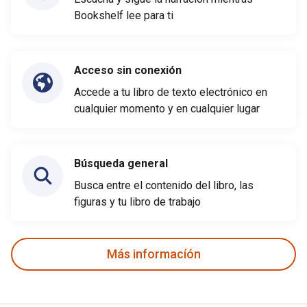
Bookshelf lee para ti
Acceso sin conexión
Accede a tu libro de texto electrónico en
cualquier momento y en cualquier lugar
Búsqueda general
Busca entre el contenido del libro, las
figuras y tu libro de trabajo
Más informacíón