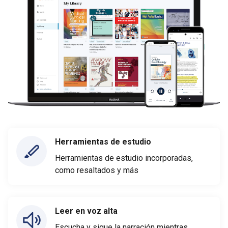
Herramientas de estudio
Herramientas de estudio incorporadas,
como resaltados y más
Leer en voz alta
Escucha y sigue la narración mientras