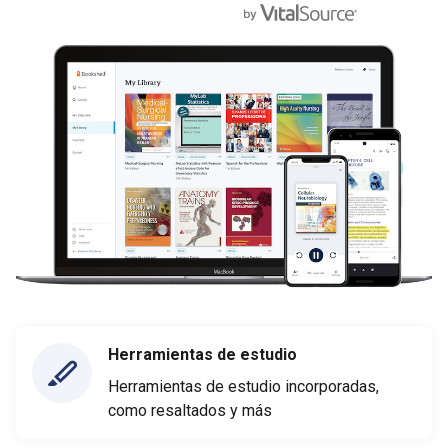
Herramientas de estudio
Herramientas de estudio incorporadas,
como resaltados y más