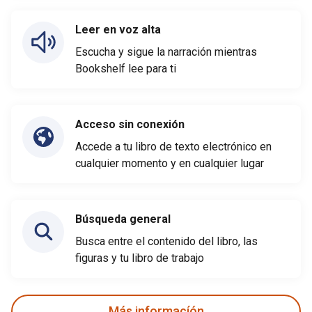
Leer en voz alta
Escucha y sigue la narración mientras
Bookshelf lee para ti
Acceso sin conexión
Accede a tu libro de texto electrónico en
cualquier momento y en cualquier lugar
Búsqueda general
Busca entre el contenido del libro, las
figuras y tu libro de trabajo
Más informacíón