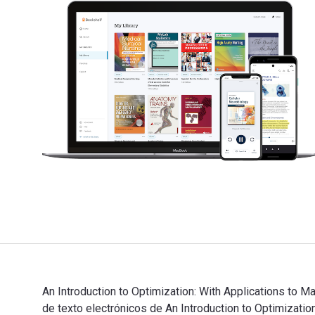
An Introduction to Optimization: With Applications to M
de texto electrónicos de An Introduction to Optimiza