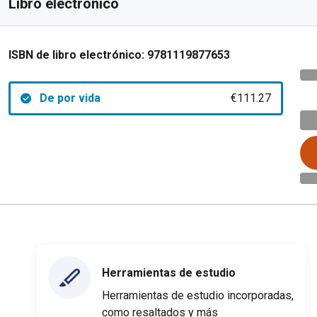
Libro electrónico
ISBN de libro electrónico:
9781119877653
De por vida
€111.27
Herramientas de estudio
Herramientas de estudio incorporadas,
como resaltados y más