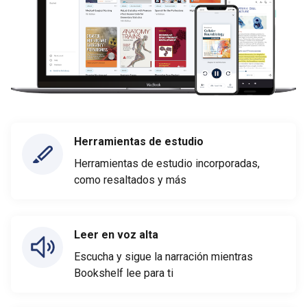
Herramientas de estudio
Herramientas de estudio incorporadas,
como resaltados y más
Leer en voz alta
Escucha y sigue la narración mientras
Bookshelf lee para ti