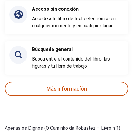
Acceso sin conexión
Accede a tu libro de texto electrónico en
cualquier momento y en cualquier lugar
Búsqueda general
Busca entre el contenido del libro, las
figuras y tu libro de trabajo
Más informacíón
Apenas os Dignos (O Caminho da Robustez – Livro n 1)