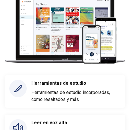
Herramientas de estudio
Herramientas de estudio incorporadas,
como resaltados y más
Leer en voz alta