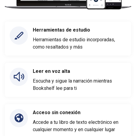
Herramientas de estudio
Herramientas de estudio incorporadas,
como resaltados y más
Leer en voz alta
Escucha y sigue la narración mientras
Bookshelf lee para ti
Acceso sin conexión
Accede a tu libro de texto electrónico en
cualquier momento y en cualquier lugar