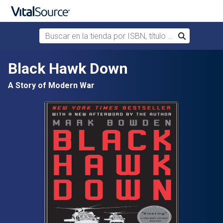
Buscar en la tienda por ISBN, título o autor
Buscar
Saltar al contenido principal
Black Hawk Down
A Story of Modern War