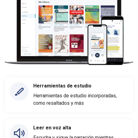
Herramientas de estudio
Herramientas de estudio incorporadas,
como resaltados y más
Leer en voz alta
Escucha y sigue la narración mientras