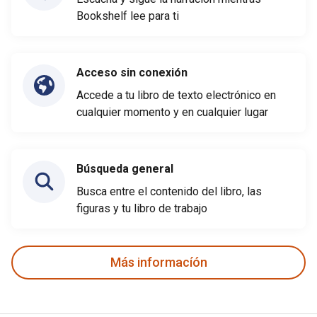
Bookshelf lee para ti
Acceso sin conexión
Accede a tu libro de texto electrónico en
cualquier momento y en cualquier lugar
Búsqueda general
Busca entre el contenido del libro, las
figuras y tu libro de trabajo
Más informacíón