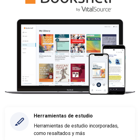
Herramientas de estudio
Herramientas de estudio incorporadas,
como resaltados y más