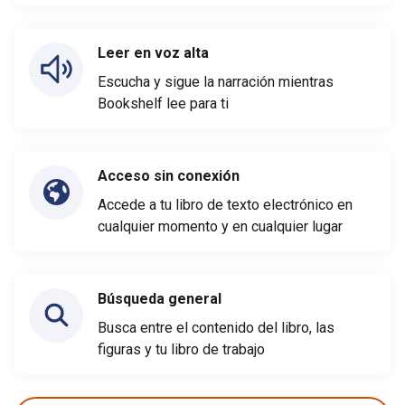
Leer en voz alta
Escucha y sigue la narración mientras
Bookshelf lee para ti
Acceso sin conexión
Accede a tu libro de texto electrónico en
cualquier momento y en cualquier lugar
Búsqueda general
Busca entre el contenido del libro, las
figuras y tu libro de trabajo