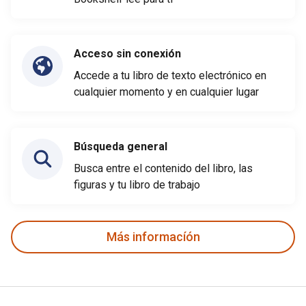
Acceso sin conexión
Accede a tu libro de texto electrónico en
cualquier momento y en cualquier lugar
Búsqueda general
Busca entre el contenido del libro, las
figuras y tu libro de trabajo
Más informacíón