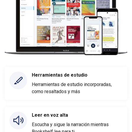
Herramientas de estudio
Herramientas de estudio incorporadas,
como resaltados y más
Leer en voz alta
Escucha y sigue la narración mientras
Bookshelf lee para ti