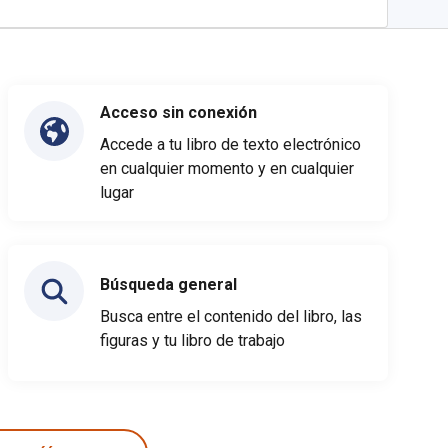
Acceso sin conexión
Accede a tu libro de texto electrónico
en cualquier momento y en cualquier
lugar
Búsqueda general
Busca entre el contenido del libro, las
figuras y tu libro de trabajo