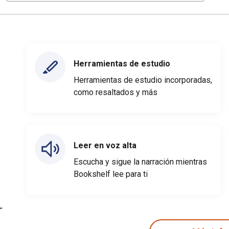
Herramientas de estudio
Herramientas de estudio incorporadas,
como resaltados y más
Leer en voz alta
Escucha y sigue la narración mientras
Bookshelf lee para ti