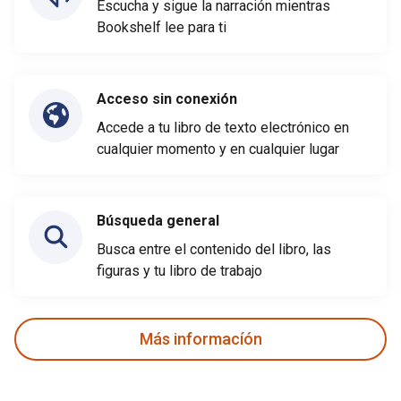
Escucha y sigue la narración mientras
Bookshelf lee para ti
Acceso sin conexión
Accede a tu libro de texto electrónico en
cualquier momento y en cualquier lugar
Búsqueda general
Busca entre el contenido del libro, las
figuras y tu libro de trabajo
Más informacíón