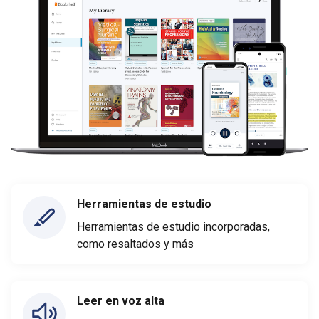
Herramientas de estudio
Herramientas de estudio incorporadas,
como resaltados y más
Leer en voz alta