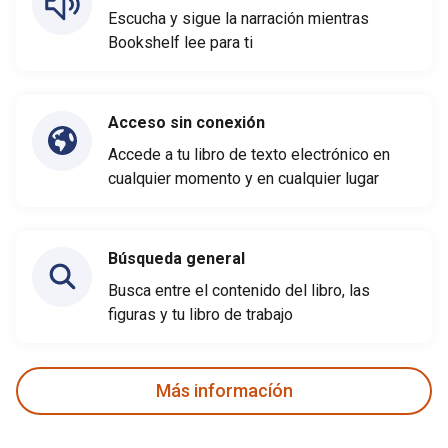
Escucha y sigue la narración mientras
Bookshelf lee para ti
Acceso sin conexión
Accede a tu libro de texto electrónico en
cualquier momento y en cualquier lugar
Búsqueda general
Busca entre el contenido del libro, las
figuras y tu libro de trabajo
Más informacíón