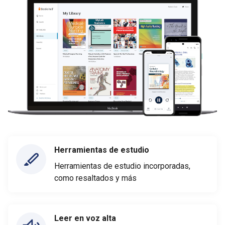
Herramientas de estudio
Herramientas de estudio incorporadas,
como resaltados y más
Leer en voz alta