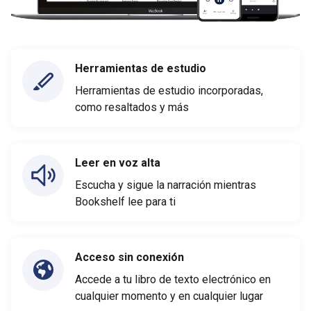
Herramientas de estudio
Herramientas de estudio incorporadas,
como resaltados y más
Leer en voz alta
Escucha y sigue la narración mientras
Bookshelf lee para ti
Acceso sin conexión
Accede a tu libro de texto electrónico en
cualquier momento y en cualquier lugar