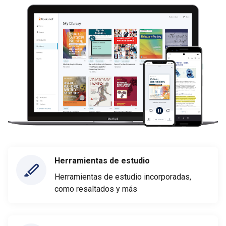
Herramientas de estudio
Herramientas de estudio incorporadas,
como resaltados y más