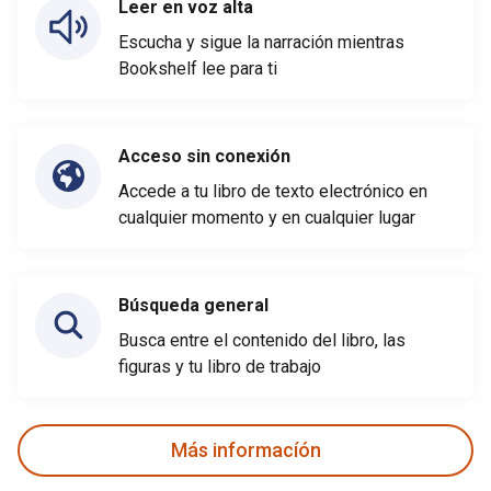
Leer en voz alta
Escucha y sigue la narración mientras
Bookshelf lee para ti
Acceso sin conexión
Accede a tu libro de texto electrónico en
cualquier momento y en cualquier lugar
Búsqueda general
Busca entre el contenido del libro, las
figuras y tu libro de trabajo
Más informacíón