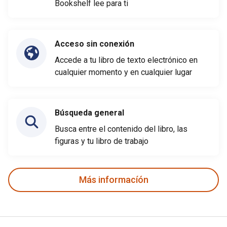
Bookshelf lee para ti
Acceso sin conexión
Accede a tu libro de texto electrónico en
cualquier momento y en cualquier lugar
Búsqueda general
Busca entre el contenido del libro, las
figuras y tu libro de trabajo
Más informacíón