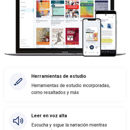
Herramientas de estudio
Herramientas de estudio incorporadas,
como resaltados y más
Leer en voz alta
Escucha y sigue la narración mientras