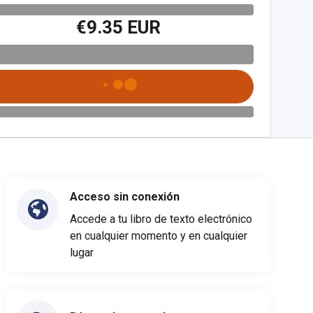
€9.35 EUR
Acceso sin conexión
Accede a tu libro de texto electrónico
en cualquier momento y en cualquier
lugar