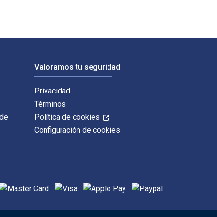
Valoramos tu seguridad
Privacidad
Términos
 de
Política de cookies
Configuración de cookies
étodos de pago admitidos