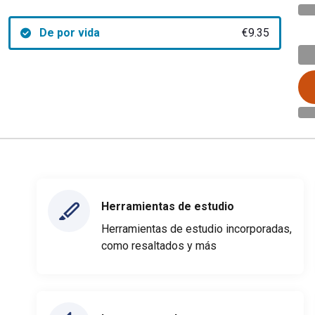
De por vida
€9.35
Herramientas de estudio
Herramientas de estudio incorporadas,
como resaltados y más