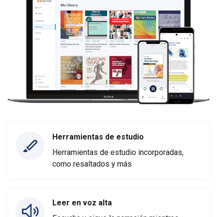
Herramientas de estudio
Herramientas de estudio incorporadas,
como resaltados y más
Leer en voz alta