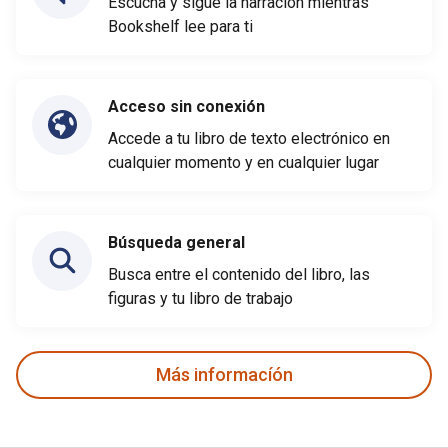
Escucha y sigue la narración mientras
Bookshelf lee para ti
Acceso sin conexión
Accede a tu libro de texto electrónico en
cualquier momento y en cualquier lugar
Búsqueda general
Busca entre el contenido del libro, las
figuras y tu libro de trabajo
Más informacíón