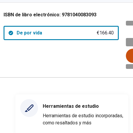
ISBN de libro electrónico:
9781040083093
De por vida
€166.40
Herramientas de estudio
Herramientas de estudio incorporadas,
como resaltados y más