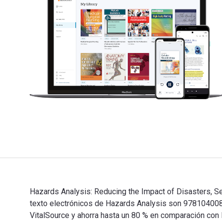
Hazards Analysis: Reducing the Impact of Disasters, Se
texto electrónicos de Hazards Analysis son 97810400
VitalSource y ahorra hasta un 80 % en comparación con